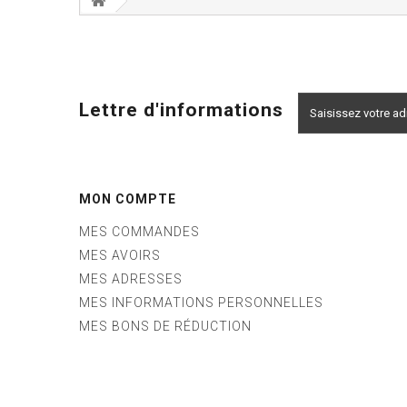
Lettre d'informations
MON COMPTE
MES COMMANDES
MES AVOIRS
MES ADRESSES
MES INFORMATIONS PERSONNELLES
MES BONS DE RÉDUCTION