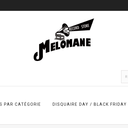
S PAR CATÉGORIE
DISQUAIRE DAY / BLACK FRIDAY