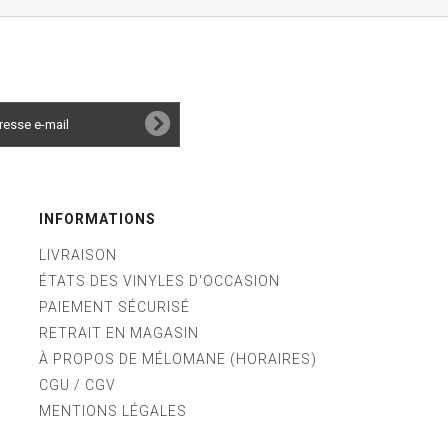
INFORMATIONS
LIVRAISON
ÉTATS DES VINYLES D'OCCASION
PAIEMENT SÉCURISÉ
RETRAIT EN MAGASIN
À PROPOS DE MÉLOMANE (HORAIRES)
CGU / CGV
MENTIONS LÉGALES