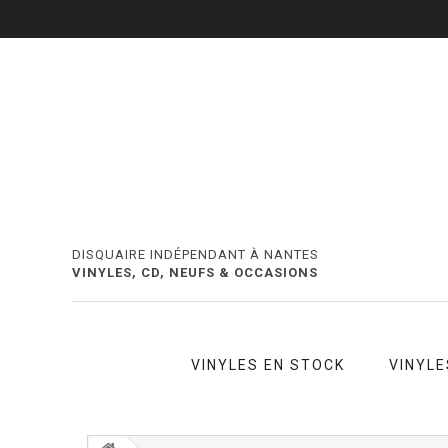
DISQUAIRE INDÉPENDANT À NANTES
VINYLES, CD, NEUFS & OCCASIONS
VINYLES EN STOCK
VINYLE