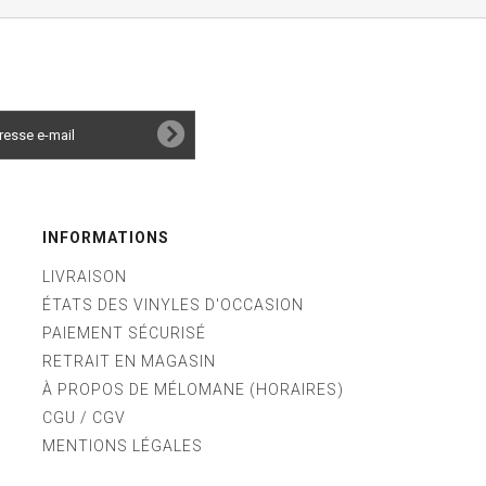
INFORMATIONS
LIVRAISON
ÉTATS DES VINYLES D'OCCASION
PAIEMENT SÉCURISÉ
RETRAIT EN MAGASIN
À PROPOS DE MÉLOMANE (HORAIRES)
CGU / CGV
MENTIONS LÉGALES