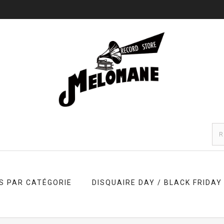
S PAR CATÉGORIE
DISQUAIRE DAY / BLACK FRIDAY