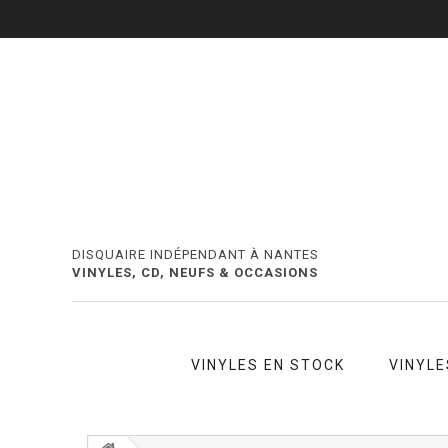
DISQUAIRE INDÉPENDANT À NANTES
VINYLES, CD, NEUFS & OCCASIONS
VINYLES EN STOCK
VINYLE