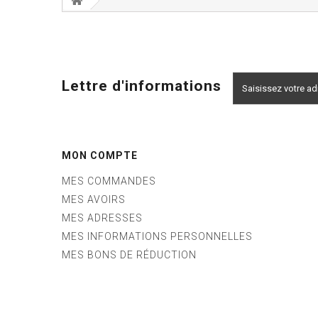
Lettre d'informations
MON COMPTE
MES COMMANDES
MES AVOIRS
MES ADRESSES
MES INFORMATIONS PERSONNELLES
MES BONS DE RÉDUCTION