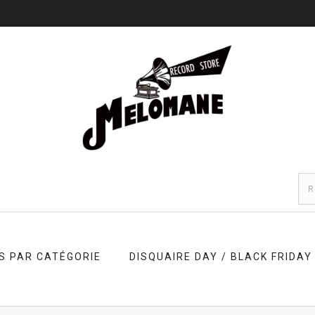
S PAR CATÉGORIE
DISQUAIRE DAY / BLACK FRIDAY