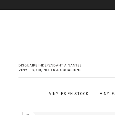
DISQUAIRE INDÉPENDANT À NANTES
VINYLES, CD, NEUFS & OCCASIONS
VINYLES EN STOCK
VINYLE