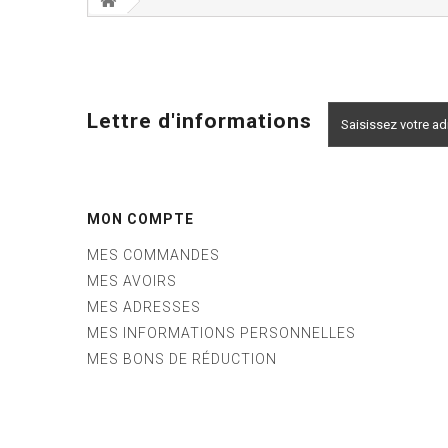
Lettre d'informations
MON COMPTE
MES COMMANDES
MES AVOIRS
MES ADRESSES
MES INFORMATIONS PERSONNELLES
MES BONS DE RÉDUCTION