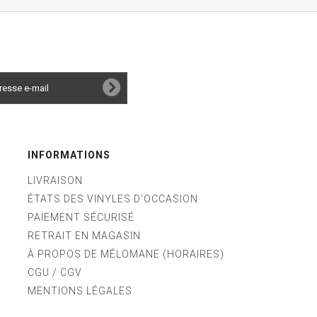
INFORMATIONS
LIVRAISON
ÉTATS DES VINYLES D'OCCASION
PAIEMENT SÉCURISÉ
RETRAIT EN MAGASIN
À PROPOS DE MÉLOMANE (HORAIRES)
CGU / CGV
MENTIONS LÉGALES