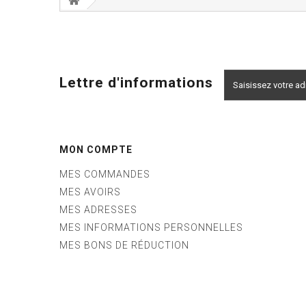
Lettre d'informations
MON COMPTE
MES COMMANDES
MES AVOIRS
MES ADRESSES
MES INFORMATIONS PERSONNELLES
MES BONS DE RÉDUCTION