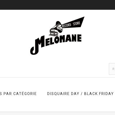
S PAR CATÉGORIE
DISQUAIRE DAY / BLACK FRIDAY