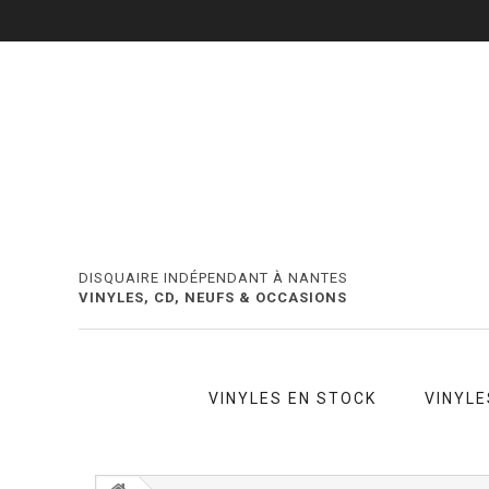
DISQUAIRE INDÉPENDANT À NANTES
VINYLES, CD, NEUFS & OCCASIONS
VINYLES EN STOCK
VINYLE