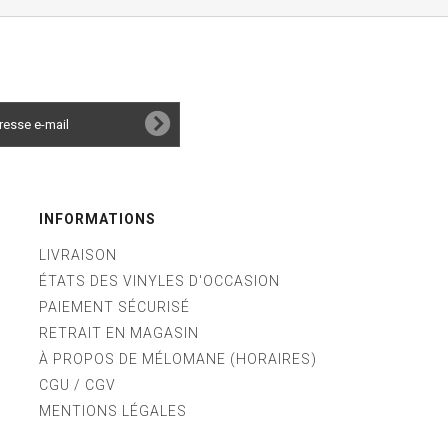
INFORMATIONS
LIVRAISON
ÉTATS DES VINYLES D'OCCASION
PAIEMENT SÉCURISÉ
RETRAIT EN MAGASIN
À PROPOS DE MÉLOMANE (HORAIRES)
CGU / CGV
MENTIONS LÉGALES