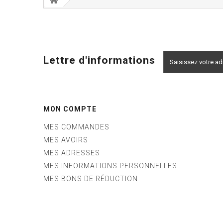
Lettre d'informations
MON COMPTE
MES COMMANDES
MES AVOIRS
MES ADRESSES
MES INFORMATIONS PERSONNELLES
MES BONS DE RÉDUCTION