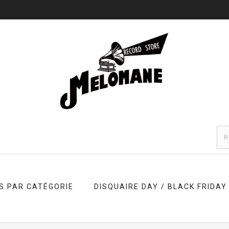
S PAR CATÉGORIE
DISQUAIRE DAY / BLACK FRIDAY