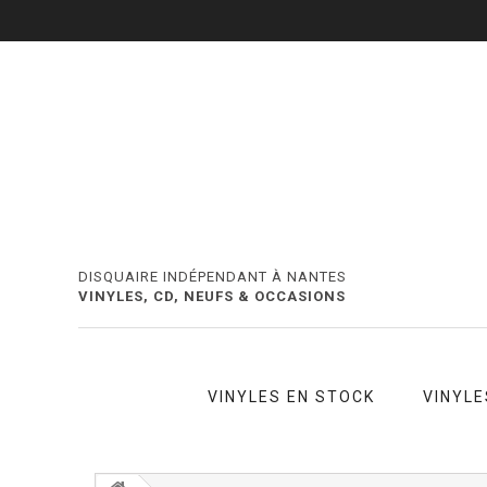
DISQUAIRE INDÉPENDANT À NANTES
VINYLES, CD, NEUFS & OCCASIONS
VINYLES EN STOCK
VINYLE