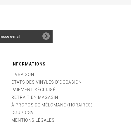
INFORMATIONS
LIVRAISON
ÉTATS DES VINYLES D'OCCASION
PAIEMENT SÉCURISÉ
RETRAIT EN MAGASIN
À PROPOS DE MÉLOMANE (HORAIRES)
CGU / CGV
MENTIONS LÉGALES