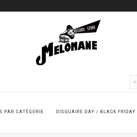
S PAR CATÉGORIE
DISQUAIRE DAY / BLACK FRIDAY