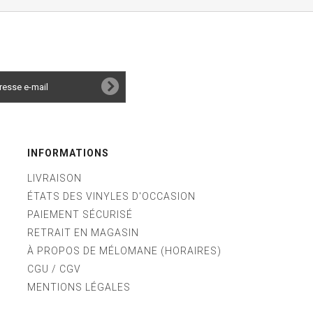
INFORMATIONS
LIVRAISON
ÉTATS DES VINYLES D'OCCASION
PAIEMENT SÉCURISÉ
RETRAIT EN MAGASIN
À PROPOS DE MÉLOMANE (HORAIRES)
CGU / CGV
MENTIONS LÉGALES