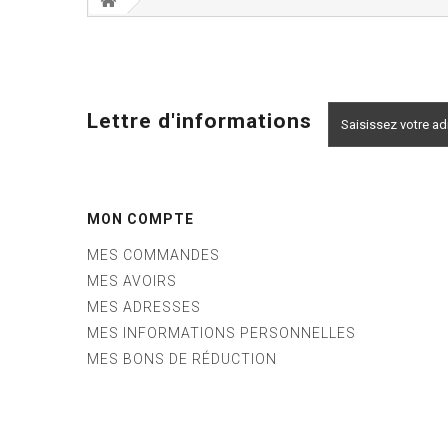
Lettre d'informations
MON COMPTE
MES COMMANDES
MES AVOIRS
MES ADRESSES
MES INFORMATIONS PERSONNELLES
MES BONS DE RÉDUCTION