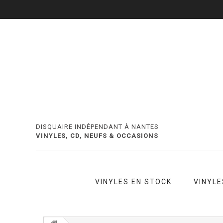
DISQUAIRE INDÉPENDANT À NANTES
VINYLES, CD, NEUFS & OCCASIONS
VINYLES EN STOCK
VINYLE