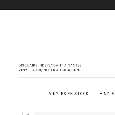
DISQUAIRE INDÉPENDANT À NANTES
VINYLES, CD, NEUFS & OCCASIONS
VINYLES EN STOCK
VINYLE