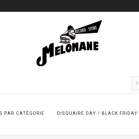
S PAR CATÉGORIE
DISQUAIRE DAY / BLACK FRIDAY