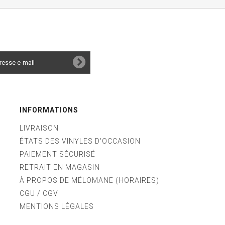
INFORMATIONS
LIVRAISON
ÉTATS DES VINYLES D'OCCASION
PAIEMENT SÉCURISÉ
RETRAIT EN MAGASIN
À PROPOS DE MÉLOMANE (HORAIRES)
CGU / CGV
MENTIONS LÉGALES