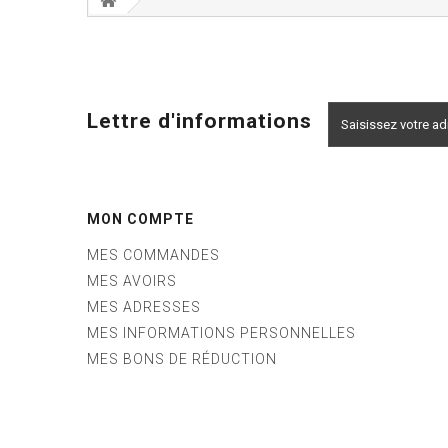
Lettre d'informations
MON COMPTE
MES COMMANDES
MES AVOIRS
MES ADRESSES
MES INFORMATIONS PERSONNELLES
MES BONS DE RÉDUCTION