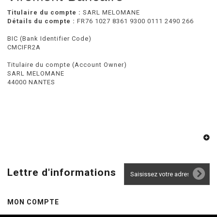
Titulaire du compte :
SARL MELOMANE
Détails du compte :
FR76 1027 8361 9300 0111 2490 266
BIC (Bank Identifier Code)
CMCIFR2A
Titulaire du compte (Account Owner)
SARL MELOMANE
44000 NANTES
Lettre d'informations
MON COMPTE