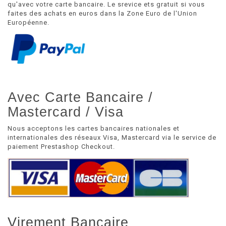
qu'avec votre carte bancaire. Le srevice ets gratuit si vous
faites des achats en euros dans la Zone Euro de l'Union
Européenne.
Avec Carte Bancaire /
Mastercard / Visa
Nous acceptons les cartes bancaires nationales et
internationales des réseaux Visa, Mastercard via le service de
paiement Prestashop Checkout.
Virement Bancaire