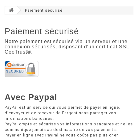
Paiement sécurisé
Paiement sécurisé
Notre paiement est sécurisé via un serveur et une
connexion sécurisés, disposant d'un certificat SSL
GeoTrust®.
Avec Paypal
PayPal est un service qui vous permet de payer en ligne,
d'envoyer et de recevoir de l'argent sans partager vos
informations bancaires.
PayPal crypte et sécurise vos informations bancaires et ne les
communique jamais au destinataire de vos paiements.
Payer en ligne avec PayPal ne vous coûte pas plus cher