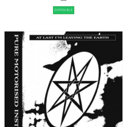
DISPONIBLE