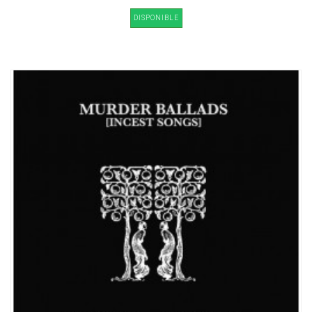
DISPONIBLE