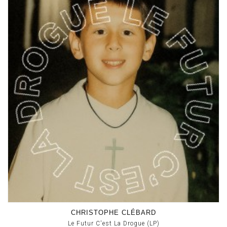
CHRISTOPHE CLÉBARD
Le Futur C'est La Drogue (LP)