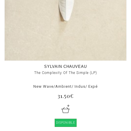
SYLVAIN CHAUVEAU
The Complexity Of The Simple (LP)
New Wave/Ambient/ Indus/ Expé
31.50€
DISPONIBLE