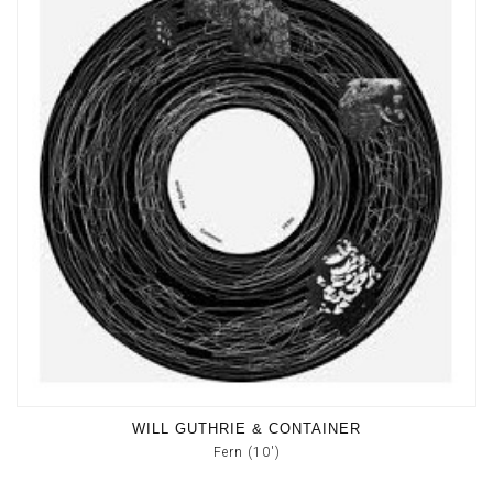
WILL GUTHRIE & CONTAINER
Fern (10')