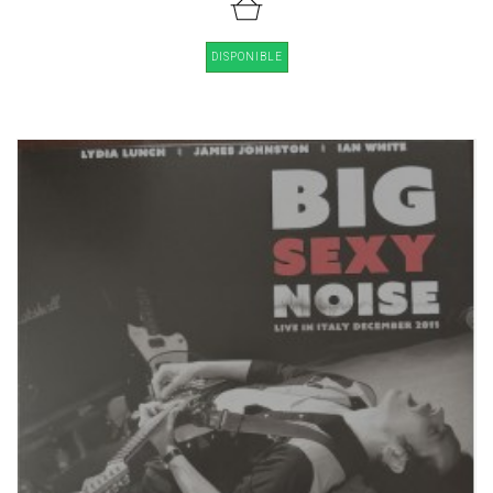
DISPONIBLE