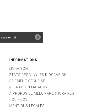
INFORMATIONS
LIVRAISON
ÉTATS DES VINYLES D'OCCASION
PAIEMENT SÉCURISÉ
RETRAIT EN MAGASIN
À PROPOS DE MÉLOMANE (HORAIRES)
CGU / CGV
MENTIONS LÉGALES