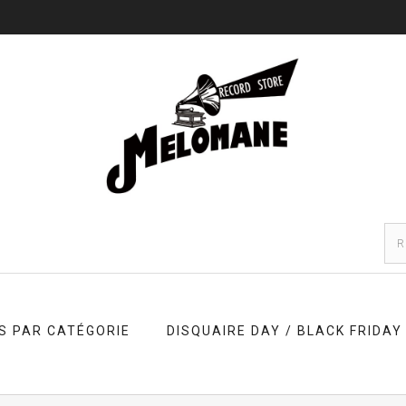
S PAR CATÉGORIE
DISQUAIRE DAY / BLACK FRIDAY