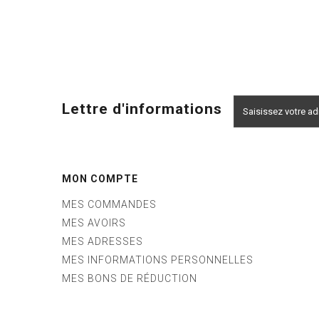
Lettre d'informations
MON COMPTE
MES COMMANDES
MES AVOIRS
MES ADRESSES
MES INFORMATIONS PERSONNELLES
MES BONS DE RÉDUCTION