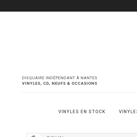
DISQUAIRE INDÉPENDANT À NANTES
VINYLES, CD, NEUFS & OCCASIONS
VINYLES EN STOCK
VINYLE