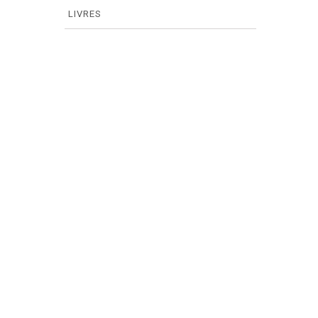
LIVRES