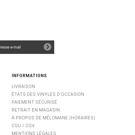
INFORMATIONS
LIVRAISON
ÉTATS DES VINYLES D'OCCASION
PAIEMENT SÉCURISÉ
RETRAIT EN MAGASIN
À PROPOS DE MÉLOMANE (HORAIRES)
CGU / CGV
MENTIONS LÉGALES