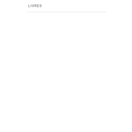
LIVRES