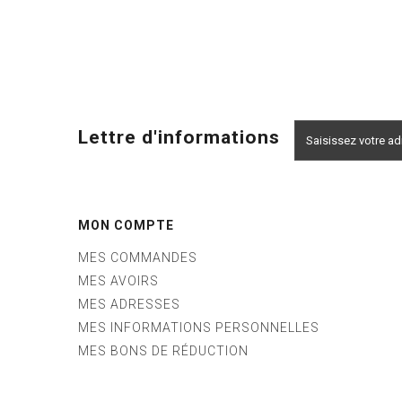
Lettre d'informations
MON COMPTE
MES COMMANDES
MES AVOIRS
MES ADRESSES
MES INFORMATIONS PERSONNELLES
MES BONS DE RÉDUCTION