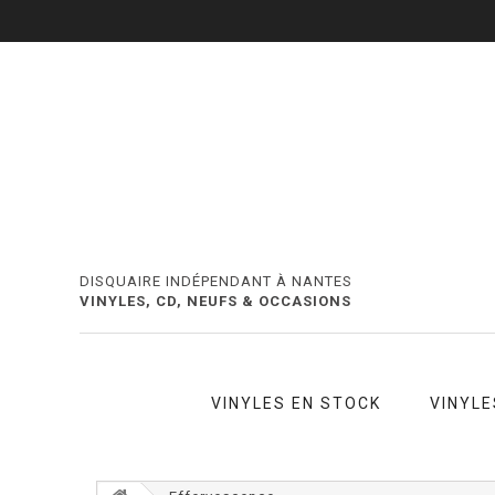
DISQUAIRE INDÉPENDANT À NANTES
VINYLES, CD, NEUFS & OCCASIONS
VINYLES EN STOCK
VINYLE