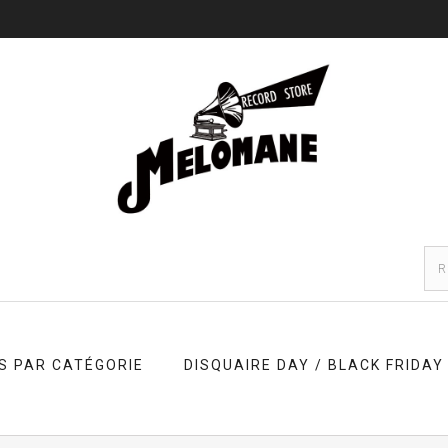
S PAR CATÉGORIE
DISQUAIRE DAY / BLACK FRIDAY