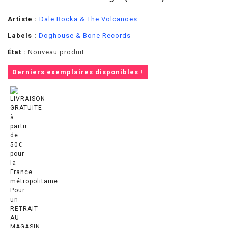
Artiste :
Dale Rocka & The Volcanoes
Labels :
Doghouse & Bone Records
État :
Nouveau produit
Derniers exemplaires disponibles !