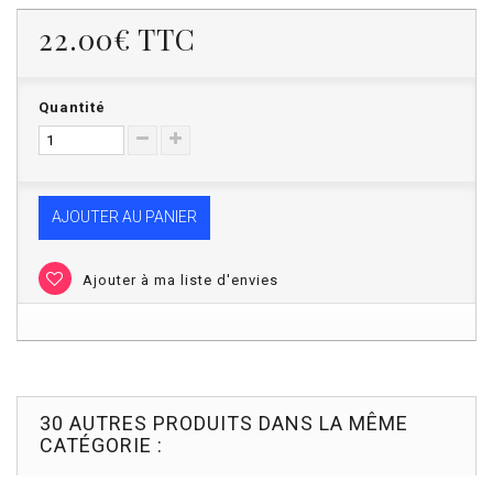
22.00€
TTC
Quantité
AJOUTER AU PANIER
Ajouter à ma liste d'envies
30 AUTRES PRODUITS DANS LA MÊME
CATÉGORIE :