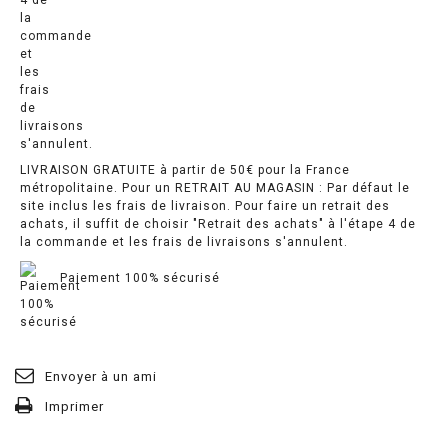
LIVRAISON GRATUITE à partir de 50€ pour la France
métropolitaine. Pour un RETRAIT AU MAGASIN : Par défaut le
site inclus les frais de livraison. Pour faire un retrait des
achats, il suffit de choisir "Retrait des achats" à l'étape 4 de
la commande et les frais de livraisons s'annulent.
Paiement 100% sécurisé
Envoyer à un ami
Imprimer