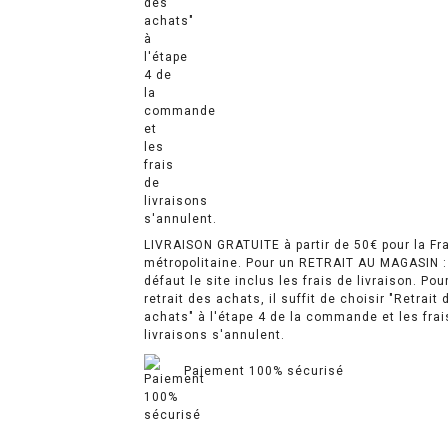
LIVRAISON GRATUITE à partir de 50€ pour la Fr
métropolitaine. Pour un RETRAIT AU MAGASIN :
défaut le site inclus les frais de livraison. Pou
retrait des achats, il suffit de choisir "Retrait 
achats" à l'étape 4 de la commande et les frai
livraisons s'annulent.
Paiement 100% sécurisé