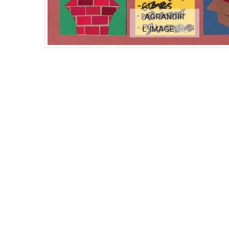
AGRANDIR
L'IMAGE