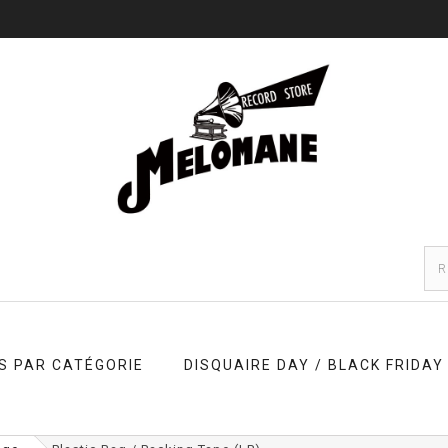
S PAR CATÉGORIE
DISQUAIRE DAY / BLACK FRIDAY