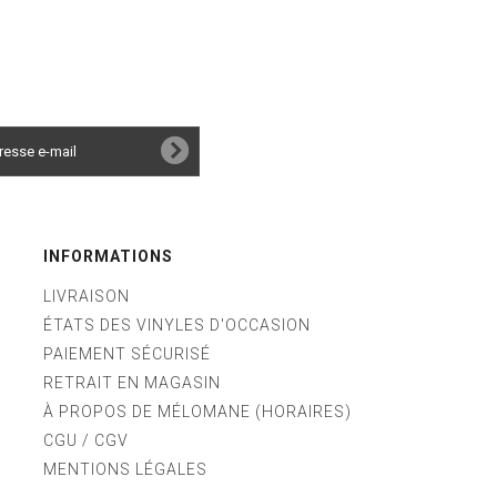
INFORMATIONS
LIVRAISON
ÉTATS DES VINYLES D'OCCASION
PAIEMENT SÉCURISÉ
RETRAIT EN MAGASIN
À PROPOS DE MÉLOMANE (HORAIRES)
CGU / CGV
MENTIONS LÉGALES