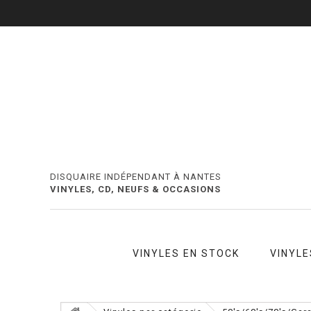
DISQUAIRE INDÉPENDANT À NANTES
VINYLES, CD, NEUFS & OCCASIONS
VINYLES EN STOCK
VINYLE