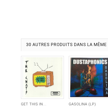
30 AUTRES PRODUITS DANS LA MÊME 
GET THIS IN...
GASOLINA (LP)