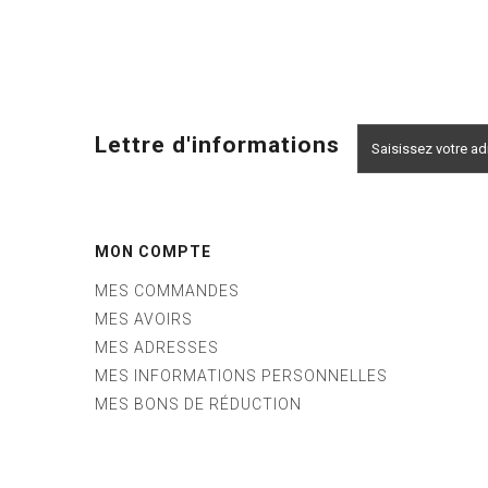
Lettre d'informations
MON COMPTE
MES COMMANDES
MES AVOIRS
MES ADRESSES
MES INFORMATIONS PERSONNELLES
MES BONS DE RÉDUCTION