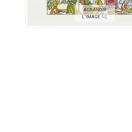
AGRANDIR
L'IMAGE