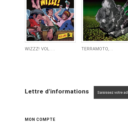
WIZZZ! VOL....
TERRAMOTO,...
Lettre d'informations
MON COMPTE