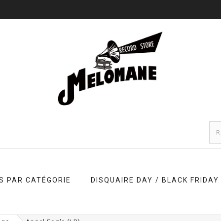
S PAR CATÉGORIE
DISQUAIRE DAY / BLACK FRIDAY