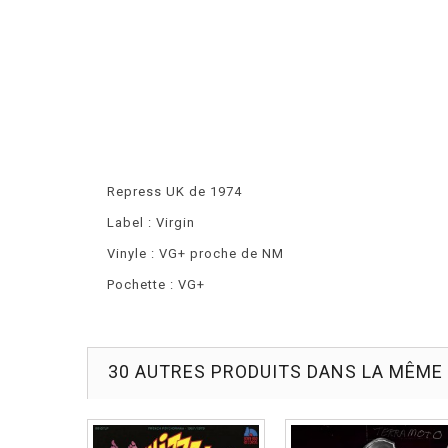
Repress UK de 1974
Label : Virgin
Vinyle : VG+ proche de NM
Pochette : VG+
30 AUTRES PRODUITS DANS LA MÊME 