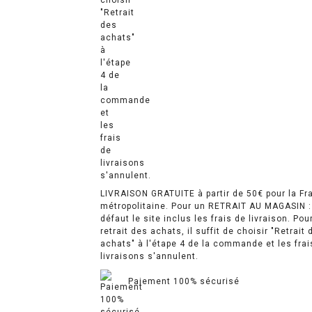
LIVRAISON GRATUITE à partir de 50€ pour la Fr
métropolitaine. Pour un RETRAIT AU MAGASIN :
défaut le site inclus les frais de livraison. Pou
retrait des achats, il suffit de choisir "Retrait 
achats" à l'étape 4 de la commande et les frai
livraisons s'annulent.
Paiement 100% sécurisé