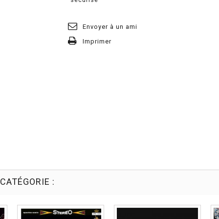
Envoyer à un ami
Imprimer
CATÉGORIE :