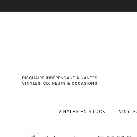
DISQUAIRE INDÉPENDANT À NANTES
VINYLES, CD, NEUFS & OCCASIONS
VINYLES EN STOCK
VINYLE