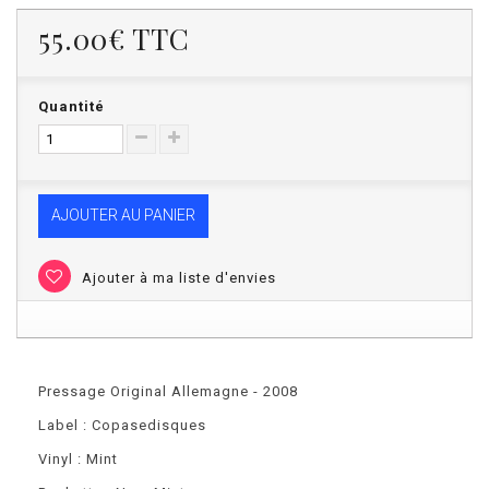
55.00€
TTC
Quantité
AJOUTER AU PANIER
Ajouter à ma liste d'envies
Pressage Original Allemagne - 2008
Label : Copasedisques
Vinyl : Mint