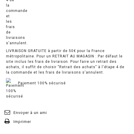
LIVRAISON GRATUITE à partir de 50€ pour la France
métropolitaine. Pour un RETRAIT AU MAGASIN : Par défaut le
site inclus les frais de livraison. Pour faire un retrait des
achats, il suffit de choisir "Retrait des achats" à l'étape 4 de
la commande et les frais de livraisons s'annulent.
Paiement 100% sécurisé
Envoyer à un ami
Imprimer