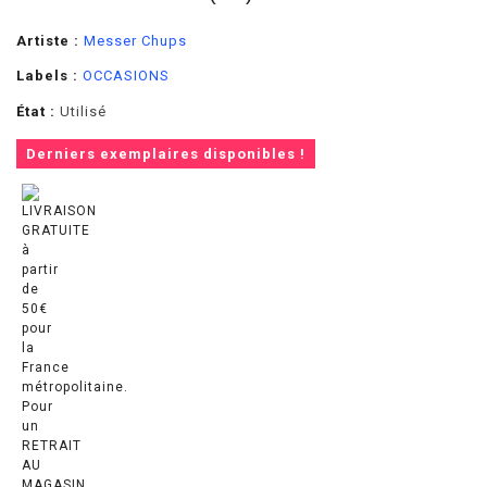
Artiste :
Messer Chups
Labels :
OCCASIONS
État :
Utilisé
Derniers exemplaires disponibles !