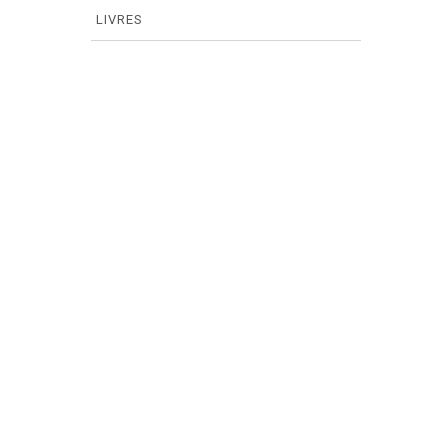
LIVRES