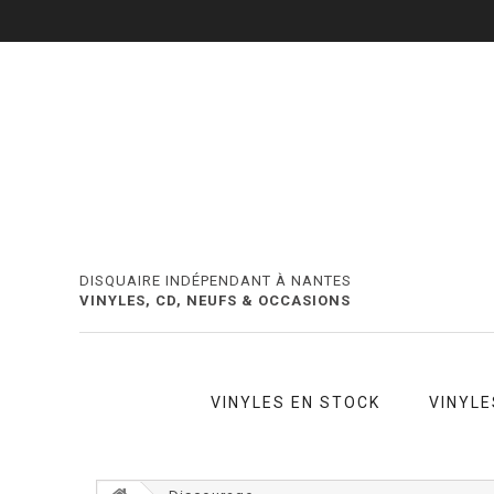
DISQUAIRE INDÉPENDANT À NANTES
VINYLES, CD, NEUFS & OCCASIONS
VINYLES EN STOCK
VINYLE