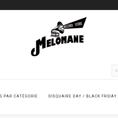
S PAR CATÉGORIE
DISQUAIRE DAY / BLACK FRIDAY