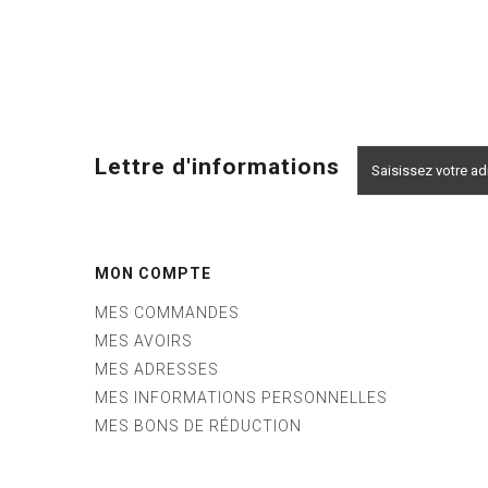
Lettre d'informations
MON COMPTE
MES COMMANDES
MES AVOIRS
MES ADRESSES
MES INFORMATIONS PERSONNELLES
MES BONS DE RÉDUCTION