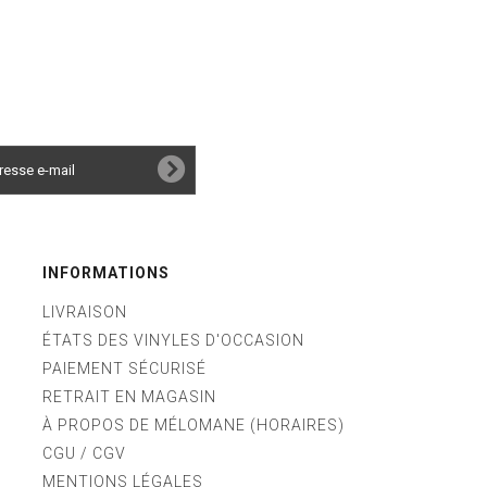
INFORMATIONS
LIVRAISON
ÉTATS DES VINYLES D'OCCASION
PAIEMENT SÉCURISÉ
RETRAIT EN MAGASIN
À PROPOS DE MÉLOMANE (HORAIRES)
CGU / CGV
MENTIONS LÉGALES