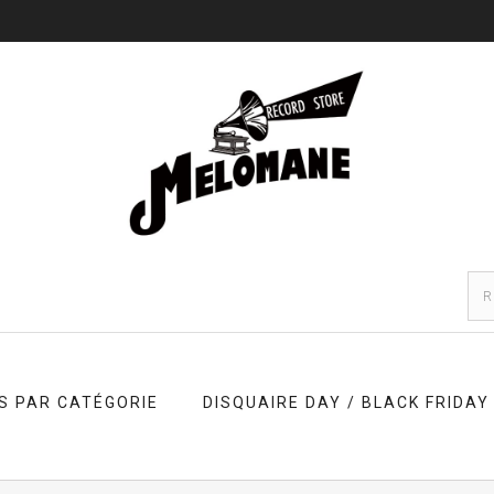
S PAR CATÉGORIE
DISQUAIRE DAY / BLACK FRIDAY