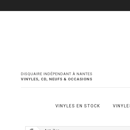
DISQUAIRE INDÉPENDANT À NANTES
VINYLES, CD, NEUFS & OCCASIONS
VINYLES EN STOCK
VINYLE