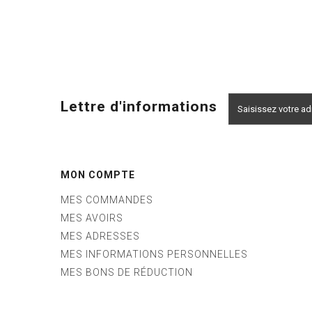
Lettre d'informations
MON COMPTE
MES COMMANDES
MES AVOIRS
MES ADRESSES
MES INFORMATIONS PERSONNELLES
MES BONS DE RÉDUCTION