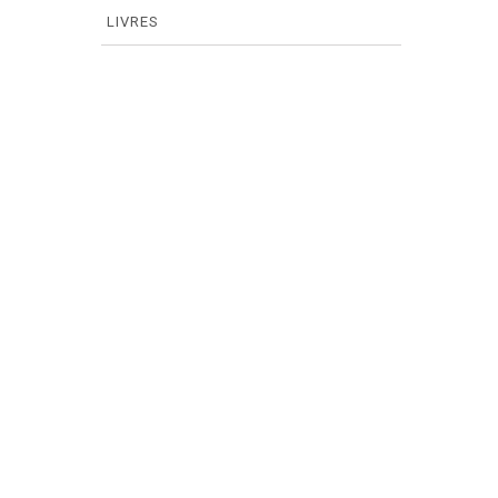
LIVRES