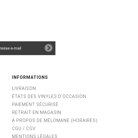
INFORMATIONS
LIVRAISON
ÉTATS DES VINYLES D'OCCASION
PAIEMENT SÉCURISÉ
RETRAIT EN MAGASIN
À PROPOS DE MÉLOMANE (HORAIRES)
CGU / CGV
MENTIONS LÉGALES