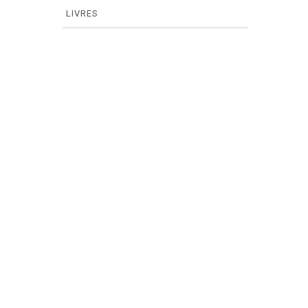
LIVRES