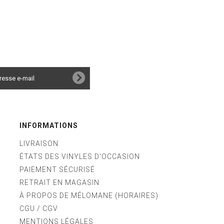
INFORMATIONS
LIVRAISON
ÉTATS DES VINYLES D'OCCASION
PAIEMENT SÉCURISÉ
RETRAIT EN MAGASIN
À PROPOS DE MÉLOMANE (HORAIRES)
CGU / CGV
MENTIONS LÉGALES