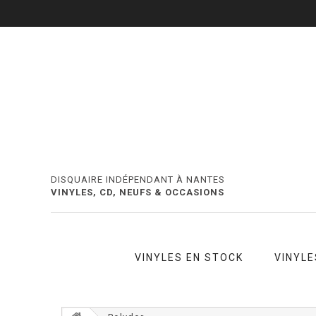
DISQUAIRE INDÉPENDANT À NANTES
VINYLES, CD, NEUFS & OCCASIONS
VINYLES EN STOCK
VINYLE