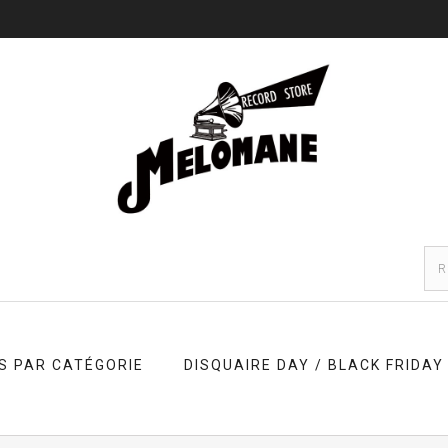
S PAR CATÉGORIE
DISQUAIRE DAY / BLACK FRIDAY