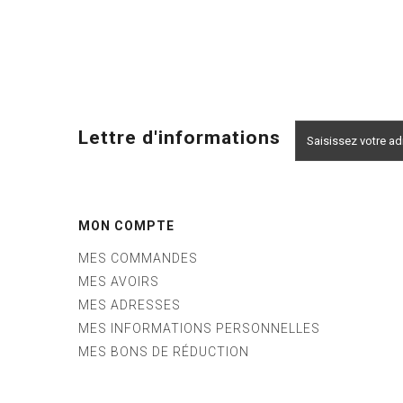
Lettre d'informations
MON COMPTE
MES COMMANDES
MES AVOIRS
MES ADRESSES
MES INFORMATIONS PERSONNELLES
MES BONS DE RÉDUCTION