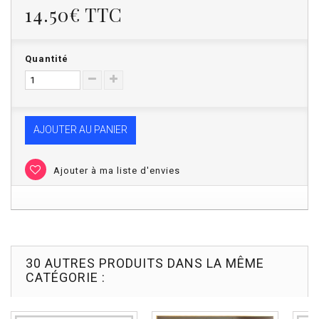
14.50€
TTC
Quantité
AJOUTER AU PANIER
Ajouter à ma liste d'envies
30 AUTRES PRODUITS DANS LA MÊME
CATÉGORIE :