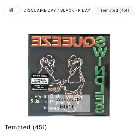
DISQUAIRE DAY / BLACK FRIDAY
Tempted (45t)
AGRANDIR
L'IMAGE
Tempted (45t)