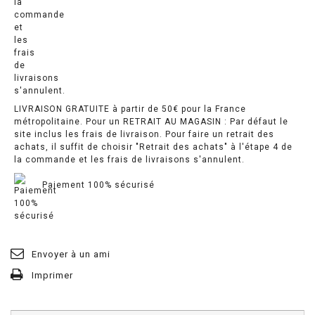
LIVRAISON GRATUITE à partir de 50€ pour la France
métropolitaine. Pour un RETRAIT AU MAGASIN : Par défaut le
site inclus les frais de livraison. Pour faire un retrait des
achats, il suffit de choisir "Retrait des achats" à l'étape 4 de
la commande et les frais de livraisons s'annulent.
Paiement 100% sécurisé
Envoyer à un ami
Imprimer