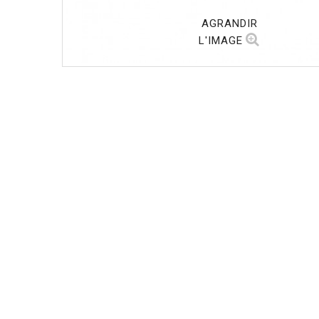
AGRANDIR
L'IMAGE