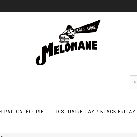
S PAR CATÉGORIE
DISQUAIRE DAY / BLACK FRIDAY