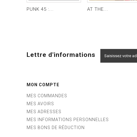
PUNK 45 :...
AT THE...
Lettre d'informations
MON COMPTE
MES COMMANDES
MES AVOIRS
MES ADRESSES
MES INFORMATIONS PERSONNELLES
MES BONS DE RÉDUCTION