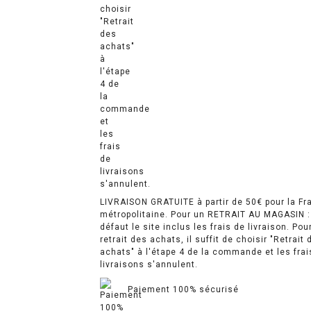
LIVRAISON GRATUITE à partir de 50€ pour la Fr
métropolitaine. Pour un RETRAIT AU MAGASIN :
défaut le site inclus les frais de livraison. Pou
retrait des achats, il suffit de choisir "Retrait 
achats" à l'étape 4 de la commande et les frai
livraisons s'annulent.
Paiement 100% sécurisé