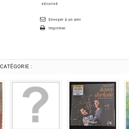
Envoyer à un ami
Imprimer
CATÉGORIE :