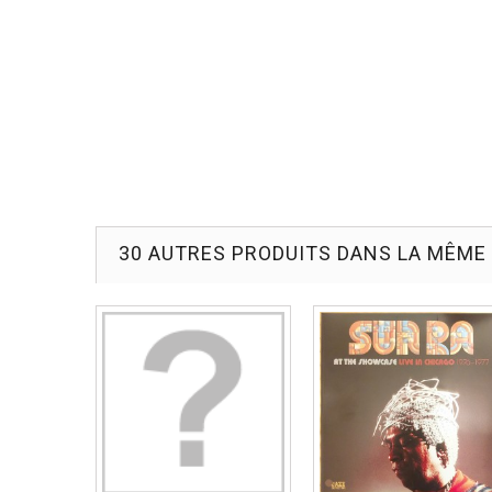
30 AUTRES PRODUITS DANS LA MÊME 