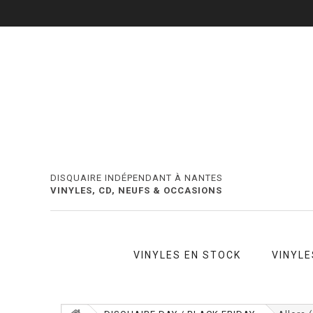
DISQUAIRE INDÉPENDANT À NANTES
VINYLES, CD, NEUFS & OCCASIONS
VINYLES EN STOCK
VINYLE