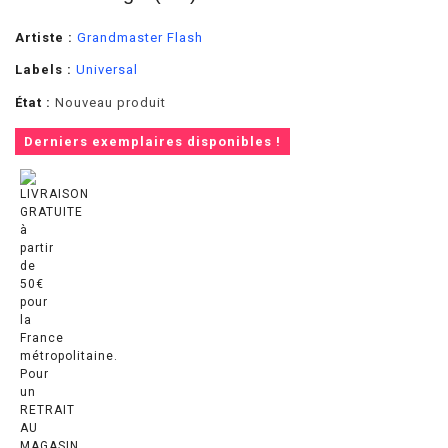
Artiste :
Grandmaster Flash
Labels :
Universal
État :
Nouveau produit
Derniers exemplaires disponibles !