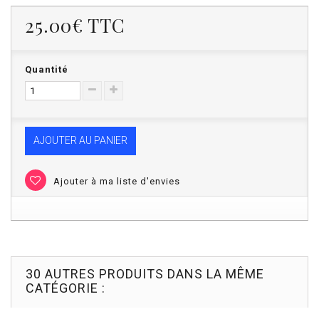
25.00€
TTC
Quantité
AJOUTER AU PANIER
Ajouter à ma liste d'envies
30 AUTRES PRODUITS DANS LA MÊME
CATÉGORIE :