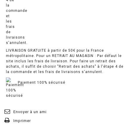
LIVRAISON GRATUITE à partir de 50€ pour la France
métropolitaine. Pour un RETRAIT AU MAGASIN : Par défaut le
site inclus les frais de livraison. Pour faire un retrait des
achats, il suffit de choisir "Retrait des achats" à l'étape 4 de
la commande et les frais de livraisons s'annulent.
Paiement 100% sécurisé
Envoyer à un ami
Imprimer