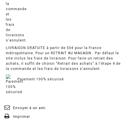
LIVRAISON GRATUITE à partir de 50€ pour la France
métropolitaine. Pour un RETRAIT AU MAGASIN : Par défaut le
site inclus les frais de livraison. Pour faire un retrait des
achats, il suffit de choisir "Retrait des achats" à l'étape 4 de
la commande et les frais de livraisons s'annulent.
Paiement 100% sécurisé
Envoyer à un ami
Imprimer