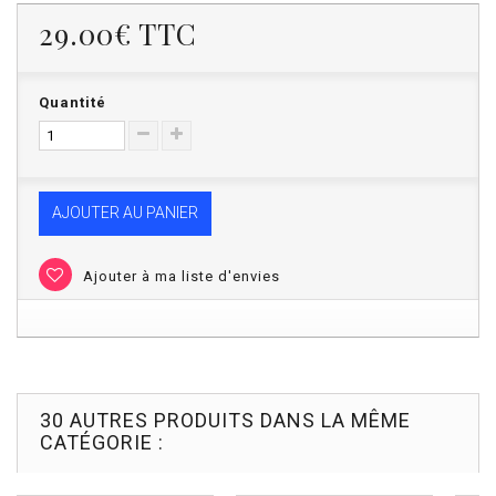
29.00€
TTC
Quantité
AJOUTER AU PANIER
Ajouter à ma liste d'envies
30 AUTRES PRODUITS DANS LA MÊME
CATÉGORIE :