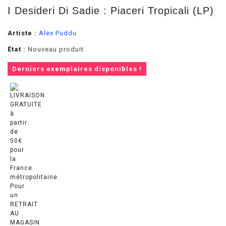
I Desideri Di Sadie : Piaceri Tropicali (LP)
Artiste :
Alex Puddu
État :
Nouveau produit
Derniers exemplaires disponibles !