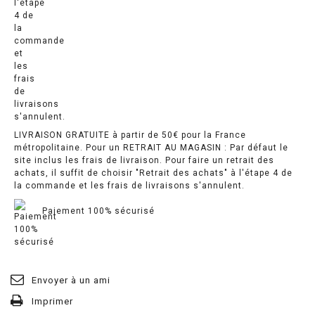
LIVRAISON GRATUITE à partir de 50€ pour la France
métropolitaine. Pour un RETRAIT AU MAGASIN : Par défaut le
site inclus les frais de livraison. Pour faire un retrait des
achats, il suffit de choisir "Retrait des achats" à l'étape 4 de
la commande et les frais de livraisons s'annulent.
Paiement 100% sécurisé
Envoyer à un ami
Imprimer