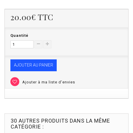
20.00€
TTC
Quantité
AJOUTER AU PANIER
Ajouter à ma liste d'envies
30 AUTRES PRODUITS DANS LA MÊME
CATÉGORIE :