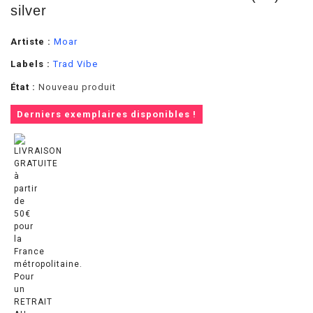
silver
Artiste :
Moar
Labels :
Trad Vibe
État :
Nouveau produit
Derniers exemplaires disponibles !