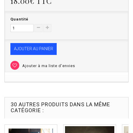
18.00€
TTC
Quantité
AJOUTER AU PANIER
Ajouter à ma liste d'envies
30 AUTRES PRODUITS DANS LA MÊME
CATÉGORIE :