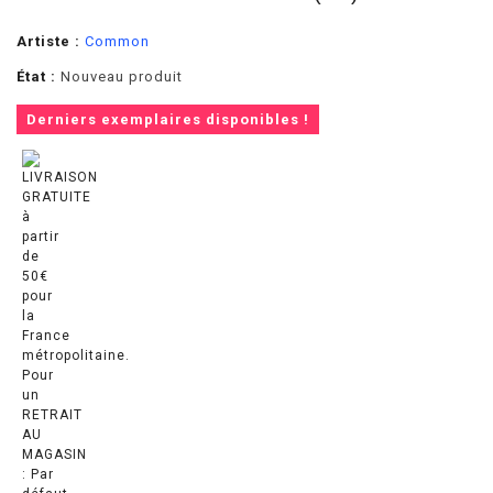
Artiste :
Common
État :
Nouveau produit
Derniers exemplaires disponibles !