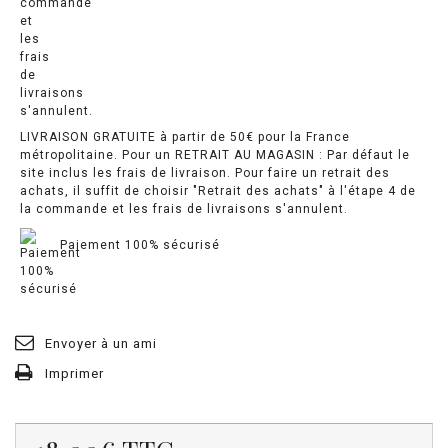
LIVRAISON GRATUITE à partir de 50€ pour la France
métropolitaine. Pour un RETRAIT AU MAGASIN : Par défaut le
site inclus les frais de livraison. Pour faire un retrait des
achats, il suffit de choisir "Retrait des achats" à l'étape 4 de
la commande et les frais de livraisons s'annulent.
Paiement 100% sécurisé
Envoyer à un ami
Imprimer