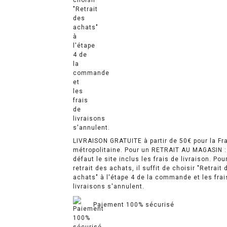
LIVRAISON GRATUITE à partir de 50€ pour la Fr
métropolitaine. Pour un RETRAIT AU MAGASIN :
défaut le site inclus les frais de livraison. Pou
retrait des achats, il suffit de choisir "Retrait 
achats" à l'étape 4 de la commande et les frai
livraisons s'annulent.
Paiement 100% sécurisé