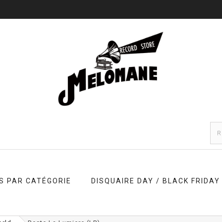
S PAR CATÉGORIE
DISQUAIRE DAY / BLACK FRIDAY