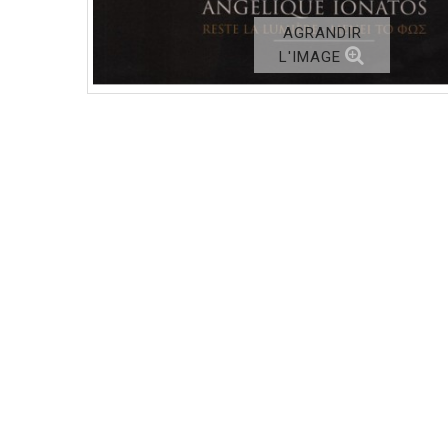
AGRANDIR
L'IMAGE