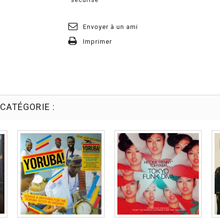
Envoyer à un ami
Imprimer
CATÉGORIE :