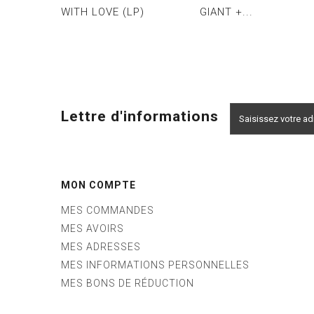
WITH LOVE (LP)
GIANT +...
Lettre d'informations
MON COMPTE
MES COMMANDES
MES AVOIRS
MES ADRESSES
MES INFORMATIONS PERSONNELLES
MES BONS DE RÉDUCTION