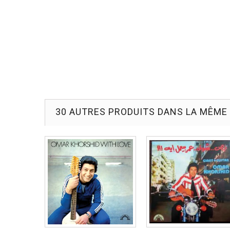
30 AUTRES PRODUITS DANS LA MÊME 