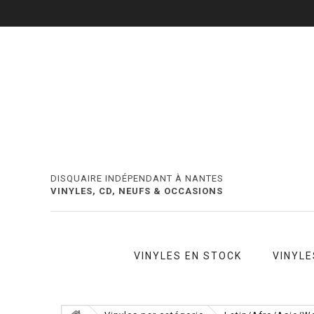
DISQUAIRE INDÉPENDANT À NANTES
VINYLES, CD, NEUFS & OCCASIONS
VINYLES EN STOCK
VINYLE