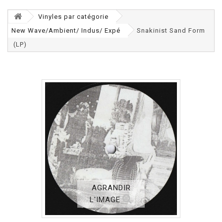
Vinyles par catégorie
New Wave/Ambient/ Indus/ Expé
Snakinist Sand Form
(LP)
AGRANDIR
L'IMAGE