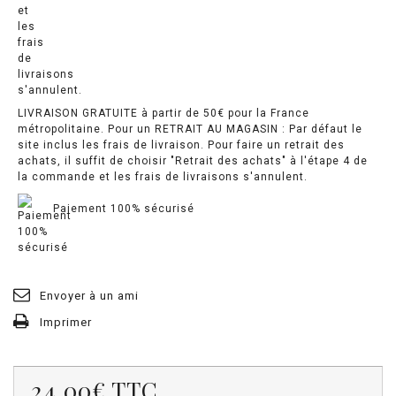
LIVRAISON GRATUITE à partir de 50€ pour la France
métropolitaine. Pour un RETRAIT AU MAGASIN : Par défaut le
site inclus les frais de livraison. Pour faire un retrait des
achats, il suffit de choisir "Retrait des achats" à l'étape 4 de
la commande et les frais de livraisons s'annulent.
Paiement 100% sécurisé
Envoyer à un ami
Imprimer
24.00€
TTC