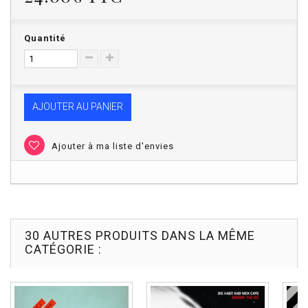
Quantité
AJOUTER AU PANIER
Ajouter à ma liste d'envies
30 AUTRES PRODUITS DANS LA MÊME
CATÉGORIE :