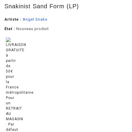
Snakinist Sand Form (LP)
Artiste :
Angel Snake
État :
Nouveau produit