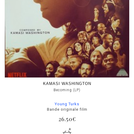
KAMASI WASHINGTON
Becoming (LP)
Young Turks
Bande originale film
26.50€