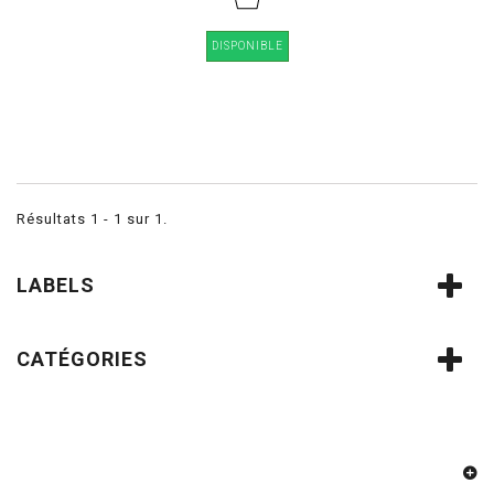
DISPONIBLE
Résultats 1 - 1 sur 1.
LABELS
CATÉGORIES