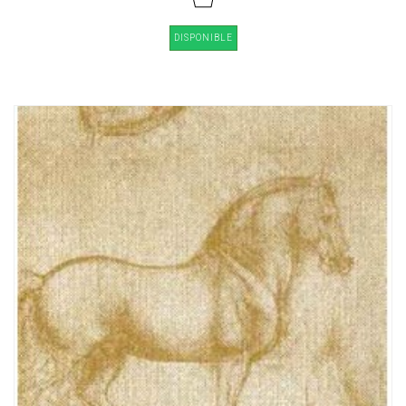
DISPONIBLE