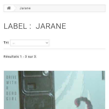
Jarane
LABEL : JARANE
Tri
Résultats 1 - 3 sur 3.