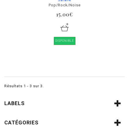
Pop/Rock/Noise
15.00€
DISPONIBLE
Résultats 1 - 3 sur 3.
LABELS
CATÉGORIES