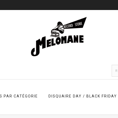
S PAR CATÉGORIE
DISQUAIRE DAY / BLACK FRIDAY