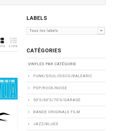
LABELS
Tous les labels
ille
Liste
CATÉGORIES
VINYLES PAR CATÉGORIE
FUNK/SOUL/DISCO/BALEARIC
POP/ROCK/NOISE
50'S/60'S/70'S/GARAGE
BANDE ORIGINALE FILM
JAZZ/BLUES