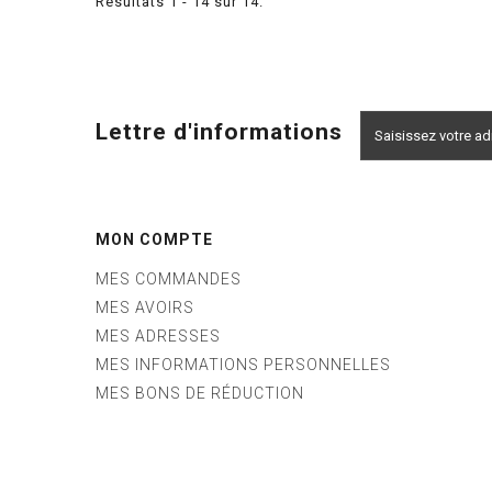
Résultats 1 - 14 sur 14.
Lettre d'informations
MON COMPTE
MES COMMANDES
MES AVOIRS
MES ADRESSES
MES INFORMATIONS PERSONNELLES
MES BONS DE RÉDUCTION