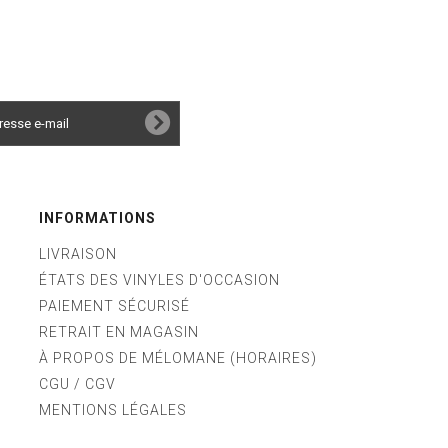
INFORMATIONS
LIVRAISON
ÉTATS DES VINYLES D'OCCASION
PAIEMENT SÉCURISÉ
RETRAIT EN MAGASIN
À PROPOS DE MÉLOMANE (HORAIRES)
CGU / CGV
MENTIONS LÉGALES