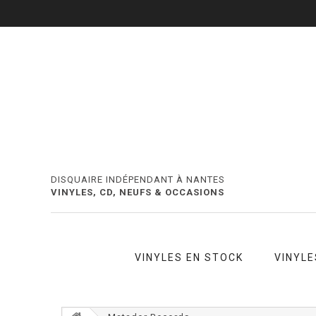
DISQUAIRE INDÉPENDANT À NANTES
VINYLES, CD, NEUFS & OCCASIONS
VINYLES EN STOCK
VINYLE