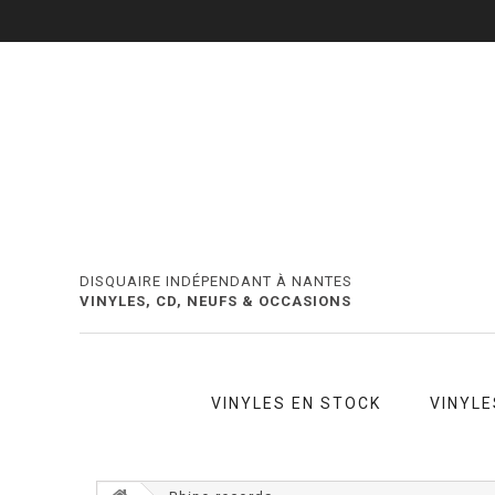
DISQUAIRE INDÉPENDANT À NANTES
VINYLES, CD, NEUFS & OCCASIONS
VINYLES EN STOCK
VINYLE