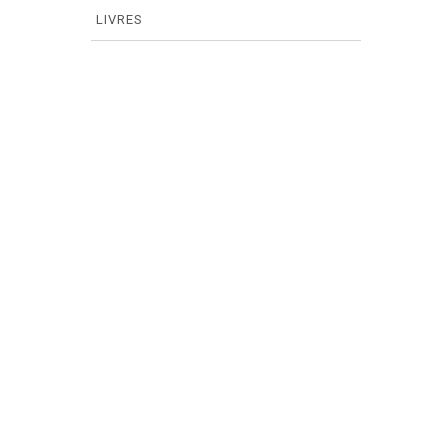
LIVRES