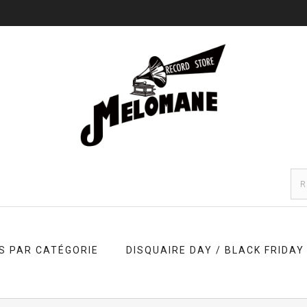
S PAR CATÉGORIE
DISQUAIRE DAY / BLACK FRIDAY