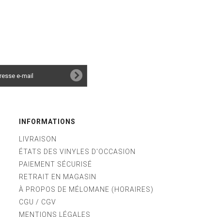
INFORMATIONS
LIVRAISON
ÉTATS DES VINYLES D'OCCASION
PAIEMENT SÉCURISÉ
RETRAIT EN MAGASIN
À PROPOS DE MÉLOMANE (HORAIRES)
CGU / CGV
MENTIONS LÉGALES