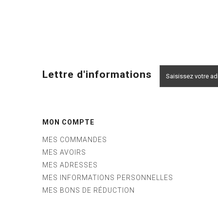
Lettre d'informations
MON COMPTE
MES COMMANDES
MES AVOIRS
MES ADRESSES
MES INFORMATIONS PERSONNELLES
MES BONS DE RÉDUCTION