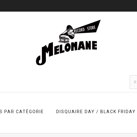
S PAR CATÉGORIE
DISQUAIRE DAY / BLACK FRIDAY