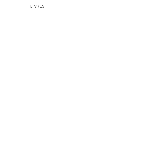
LIVRES