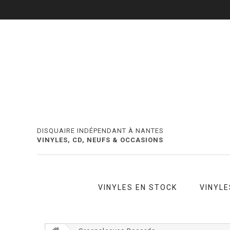
DISQUAIRE INDÉPENDANT À NANTES
VINYLES, CD, NEUFS & OCCASIONS
VINYLES EN STOCK
VINYLE