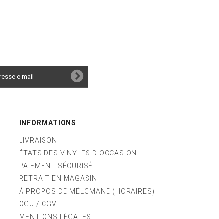
INFORMATIONS
LIVRAISON
ÉTATS DES VINYLES D'OCCASION
PAIEMENT SÉCURISÉ
RETRAIT EN MAGASIN
À PROPOS DE MÉLOMANE (HORAIRES)
CGU / CGV
MENTIONS LÉGALES