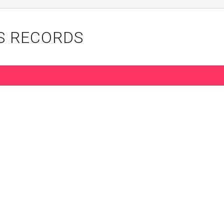
S RECORDS