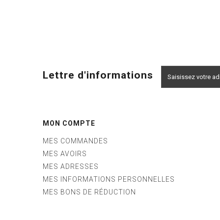
Lettre d'informations
MON COMPTE
MES COMMANDES
MES AVOIRS
MES ADRESSES
MES INFORMATIONS PERSONNELLES
MES BONS DE RÉDUCTION