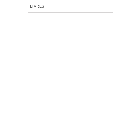
LIVRES