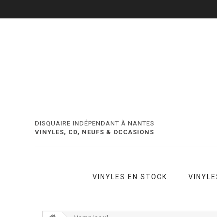
DISQUAIRE INDÉPENDANT À NANTES
VINYLES, CD, NEUFS & OCCASIONS
VINYLES EN STOCK
VINYLE