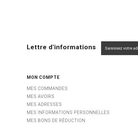
Lettre d'informations
MON COMPTE
MES COMMANDES
MES AVOIRS
MES ADRESSES
MES INFORMATIONS PERSONNELLES
MES BONS DE RÉDUCTION