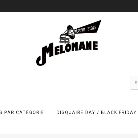
S PAR CATÉGORIE
DISQUAIRE DAY / BLACK FRIDAY