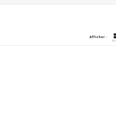
Afficher :
Gr