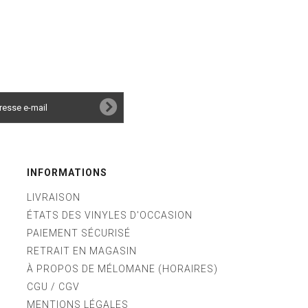
INFORMATIONS
LIVRAISON
ÉTATS DES VINYLES D'OCCASION
PAIEMENT SÉCURISÉ
RETRAIT EN MAGASIN
À PROPOS DE MÉLOMANE (HORAIRES)
CGU / CGV
MENTIONS LÉGALES