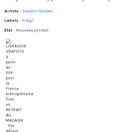
Artiste :
Satanic Garden
Labels :
Fragil
État :
Nouveau produit