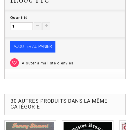
Quantité
AJOUTER AU PANIER
Ajouter à ma liste d'envies
30 AUTRES PRODUITS DANS LA MÊME
CATÉGORIE :