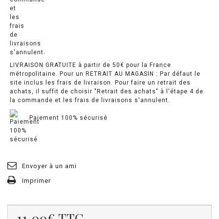
LIVRAISON GRATUITE à partir de 50€ pour la France
métropolitaine. Pour un RETRAIT AU MAGASIN : Par défaut le
site inclus les frais de livraison. Pour faire un retrait des
achats, il suffit de choisir "Retrait des achats" à l'étape 4 de
la commande et les frais de livraisons s'annulent.
Paiement 100% sécurisé
Envoyer à un ami
Imprimer
11.00€
TTC