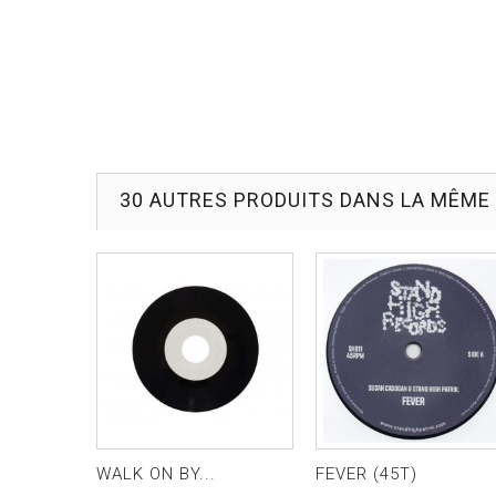
30 AUTRES PRODUITS DANS LA MÊME 
WALK ON BY...
FEVER (45T)