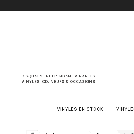
DISQUAIRE INDÉPENDANT À NANTES
VINYLES, CD, NEUFS & OCCASIONS
VINYLES EN STOCK
VINYLE