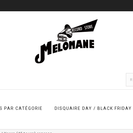
S PAR CATÉGORIE
DISQUAIRE DAY / BLACK FRIDAY