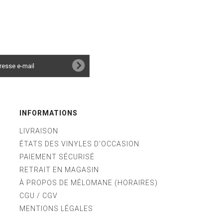
INFORMATIONS
LIVRAISON
ÉTATS DES VINYLES D'OCCASION
PAIEMENT SÉCURISÉ
RETRAIT EN MAGASIN
À PROPOS DE MÉLOMANE (HORAIRES)
CGU / CGV
MENTIONS LÉGALES