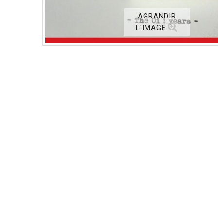
AGRANDIR
L'IMAGE