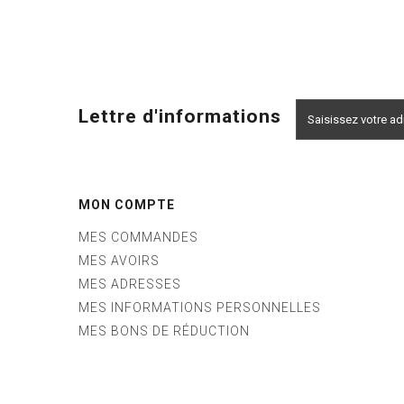
Lettre d'informations
MON COMPTE
MES COMMANDES
MES AVOIRS
MES ADRESSES
MES INFORMATIONS PERSONNELLES
MES BONS DE RÉDUCTION