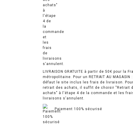
LIVRAISON GRATUITE à partir de 50€ pour la Fr
métropolitaine. Pour un RETRAIT AU MAGASIN :
défaut le site inclus les frais de livraison. Pou
retrait des achats, il suffit de choisir "Retrait 
achats" à l'étape 4 de la commande et les frai
livraisons s'annulent.
Paiement 100% sécurisé