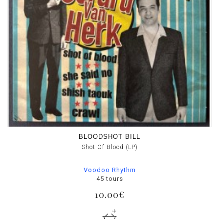
BLOODSHOT BILL
Shot Of Blood (LP)
Voodoo Rhythm
45 tours
10.00€