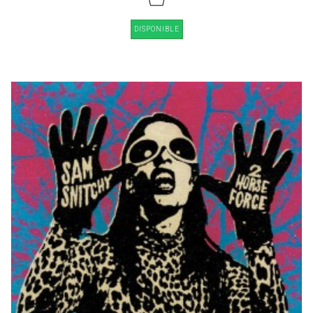
DISPONIBLE