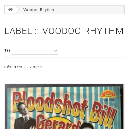
Voodoo Rhythm
LABEL : VOODOO RHYTHM
Tri
Résultats 1 - 2 sur 2.