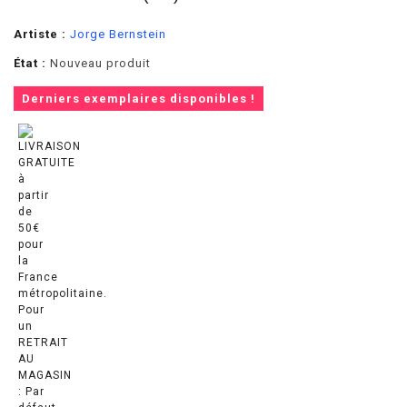
Artiste :
Jorge Bernstein
État :
Nouveau produit
Derniers exemplaires disponibles !