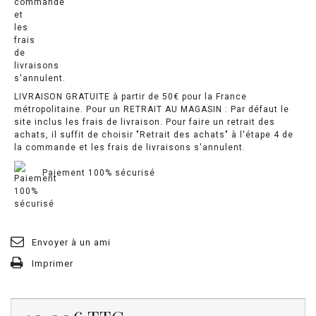
LIVRAISON GRATUITE à partir de 50€ pour la France
métropolitaine. Pour un RETRAIT AU MAGASIN : Par défaut le
site inclus les frais de livraison. Pour faire un retrait des
achats, il suffit de choisir "Retrait des achats" à l'étape 4 de
la commande et les frais de livraisons s'annulent.
Paiement 100% sécurisé
Envoyer à un ami
Imprimer