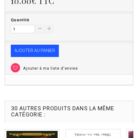
10.00€
TTC
Quantité
AJOUTER AU PANIER
Ajouter à ma liste d'envies
30 AUTRES PRODUITS DANS LA MÊME
CATÉGORIE :