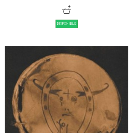
DISPONIBLE