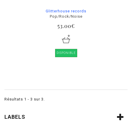
Glitterhouse records
Pop/Rock/Noise
53.00€
DISPONIBLE
Résultats 1 - 3 sur 3.
LABELS