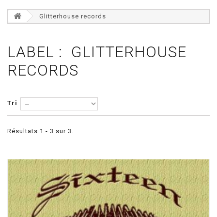
Glitterhouse records
LABEL : GLITTERHOUSE
RECORDS
Tri
Résultats 1 - 3 sur 3.