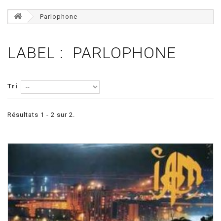
Parlophone
LABEL : PARLOPHONE
Tri
Résultats 1 - 2 sur 2.