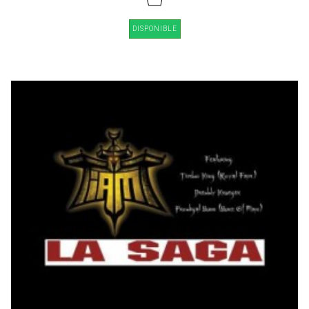
DISPONIBLE