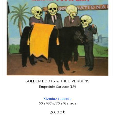
GOLDEN BOOTS & THEE VERDUNS
Empreinte Carbone (LP)
Kizmiaz records
50's/60's/70's/Garage
20.00€