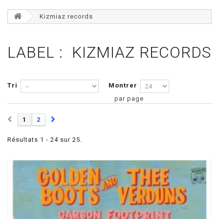
Kizmiaz records
LABEL : KIZMIAZ RECORDS
Tri
Montrer
par page
1
2
Résultats 1 - 24 sur 25.