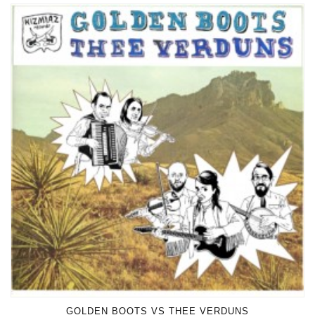
GOLDEN BOOTS VS THEE VERDUNS