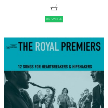
DISPONIBLE