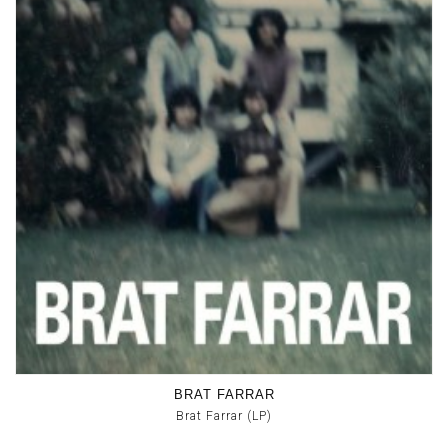
BRAT FARRAR
Brat Farrar (LP)