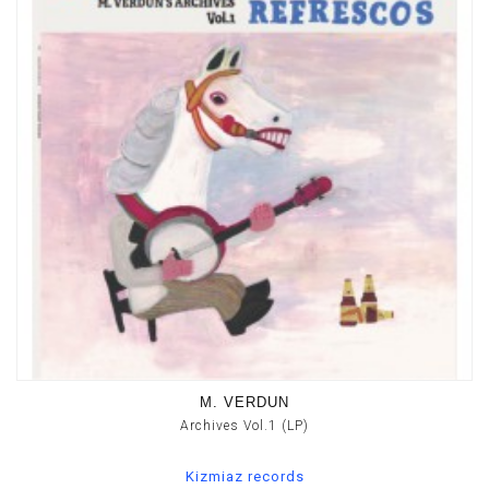
M. VERDUN
Archives Vol.1 (LP)
Kizmiaz records