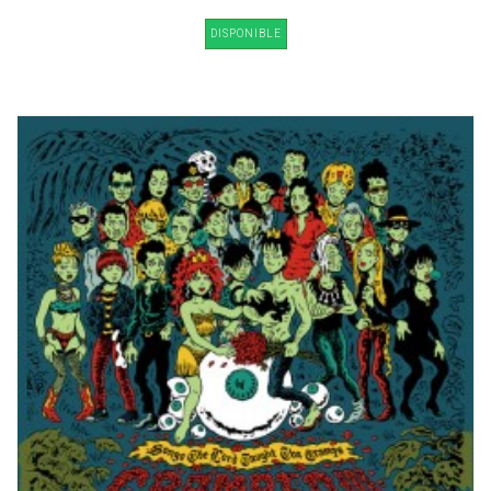
DISPONIBLE