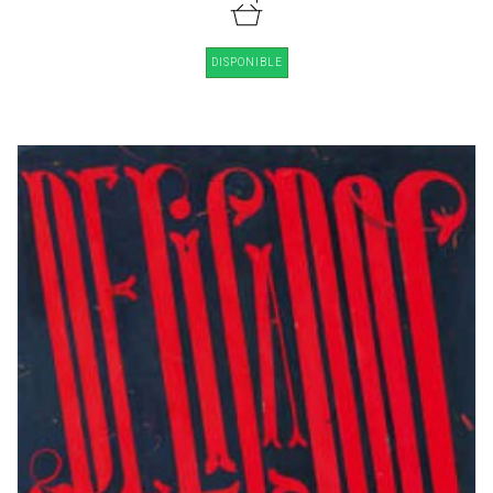
DISPONIBLE