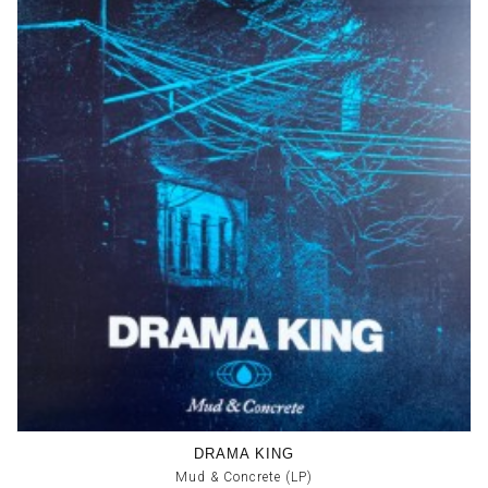
DRAMA KING
Mud & Concrete (LP)