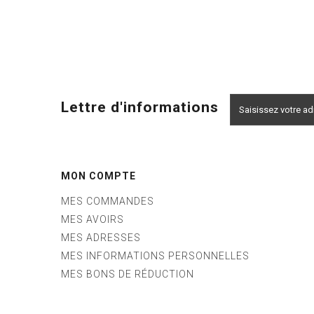
Lettre d'informations
MON COMPTE
MES COMMANDES
MES AVOIRS
MES ADRESSES
MES INFORMATIONS PERSONNELLES
MES BONS DE RÉDUCTION