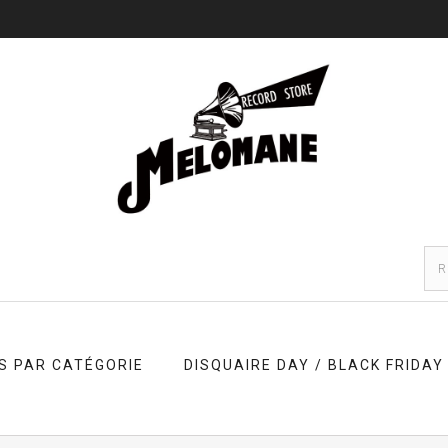
S PAR CATÉGORIE
DISQUAIRE DAY / BLACK FRIDAY