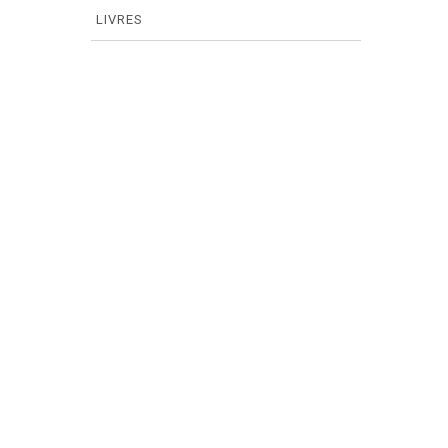
LIVRES