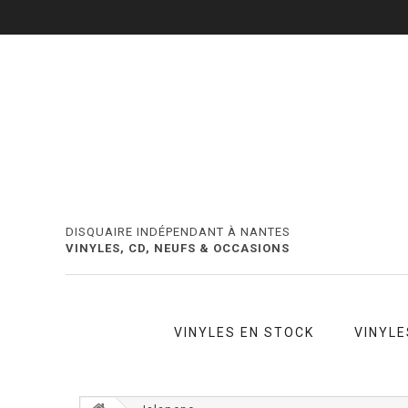
DISQUAIRE INDÉPENDANT À NANTES
VINYLES, CD, NEUFS & OCCASIONS
VINYLES EN STOCK
VINYLE