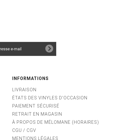
INFORMATIONS
LIVRAISON
ÉTATS DES VINYLES D'OCCASION
PAIEMENT SÉCURISÉ
RETRAIT EN MAGASIN
À PROPOS DE MÉLOMANE (HORAIRES)
CGU / CGV
MENTIONS LÉGALES