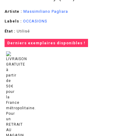
Artiste :
Massimiliano Pagliara
Labels :
OCCASIONS
État :
Utilisé
Derniers exemplaires disponibles !