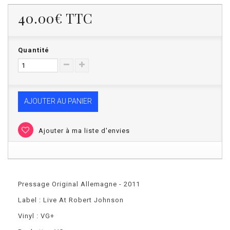
40.00€
TTC
Quantité
AJOUTER AU PANIER
Ajouter à ma liste d'envies
Pressage Original Allemagne - 2011
Label : Live At Robert Johnson
Vinyl : VG+