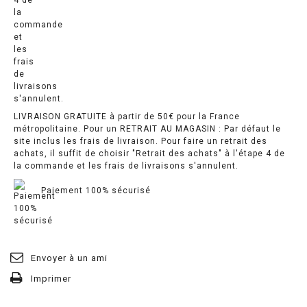
LIVRAISON GRATUITE à partir de 50€ pour la France
métropolitaine. Pour un RETRAIT AU MAGASIN : Par défaut le
site inclus les frais de livraison. Pour faire un retrait des
achats, il suffit de choisir "Retrait des achats" à l'étape 4 de
la commande et les frais de livraisons s'annulent.
Paiement 100% sécurisé
Envoyer à un ami
Imprimer