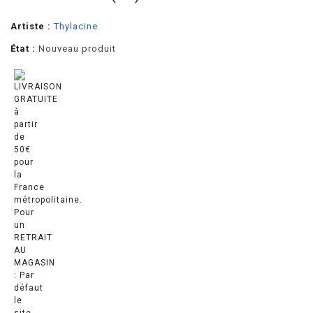
Artiste :
Thylacine
État :
Nouveau produit