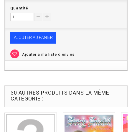
Quantité
AJOUTER AU PANIER
Ajouter à ma liste d'envies
30 AUTRES PRODUITS DANS LA MÊME
CATÉGORIE :