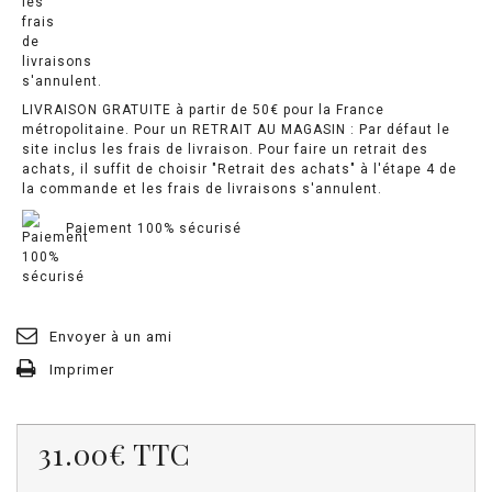
LIVRAISON GRATUITE à partir de 50€ pour la France
métropolitaine. Pour un RETRAIT AU MAGASIN : Par défaut le
site inclus les frais de livraison. Pour faire un retrait des
achats, il suffit de choisir "Retrait des achats" à l'étape 4 de
la commande et les frais de livraisons s'annulent.
Paiement 100% sécurisé
Envoyer à un ami
Imprimer
31.00€
TTC