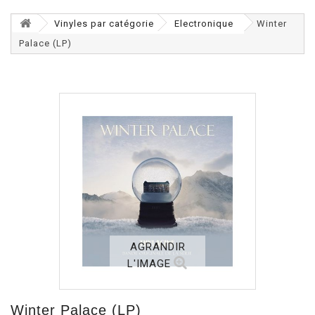
Vinyles par catégorie
Electronique
Winter
Palace (LP)
AGRANDIR
L'IMAGE
Winter Palace (LP)