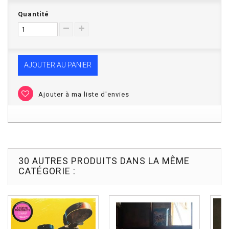
Quantité
AJOUTER AU PANIER
Ajouter à ma liste d'envies
30 AUTRES PRODUITS DANS LA MÊME
CATÉGORIE :