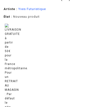
Artiste :
Yves Futuristique
État :
Nouveau produit