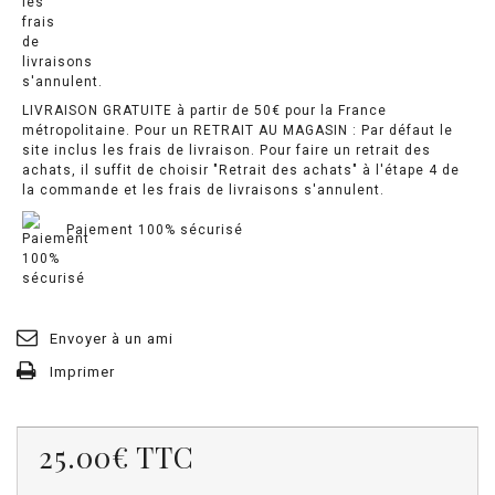
LIVRAISON GRATUITE à partir de 50€ pour la France
métropolitaine. Pour un RETRAIT AU MAGASIN : Par défaut le
site inclus les frais de livraison. Pour faire un retrait des
achats, il suffit de choisir "Retrait des achats" à l'étape 4 de
la commande et les frais de livraisons s'annulent.
Paiement 100% sécurisé
Envoyer à un ami
Imprimer
25.00€
TTC