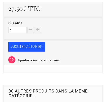
27.50€
TTC
Quantité
AJOUTER AU PANIER
Ajouter à ma liste d'envies
30 AUTRES PRODUITS DANS LA MÊME
CATÉGORIE :