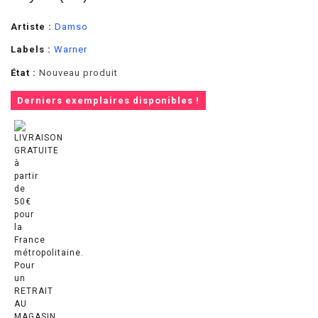
Artiste :
Damso
Labels :
Warner
État :
Nouveau produit
Derniers exemplaires disponibles !