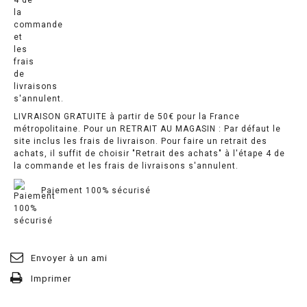
LIVRAISON GRATUITE à partir de 50€ pour la France
métropolitaine. Pour un RETRAIT AU MAGASIN : Par défaut le
site inclus les frais de livraison. Pour faire un retrait des
achats, il suffit de choisir "Retrait des achats" à l'étape 4 de
la commande et les frais de livraisons s'annulent.
Paiement 100% sécurisé
Envoyer à un ami
Imprimer