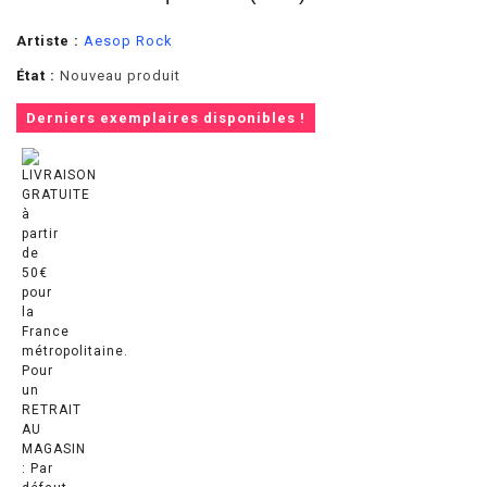
Artiste :
Aesop Rock
État :
Nouveau produit
Derniers exemplaires disponibles !