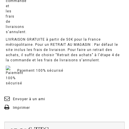
LIVRAISON GRATUITE à partir de 50€ pour la France
métropolitaine. Pour un RETRAIT AU MAGASIN : Par défaut le
site inclus les frais de livraison. Pour faire un retrait des
achats, il suffit de choisir "Retrait des achats" à l'étape 4 de
la commande et les frais de livraisons s'annulent.
Paiement 100% sécurisé
Envoyer à un ami
Imprimer