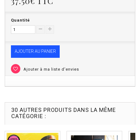
37.50€
TTC
Quantité
AJOUTER AU PANIER
Ajouter à ma liste d'envies
30 AUTRES PRODUITS DANS LA MÊME
CATÉGORIE :