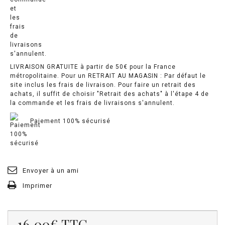
LIVRAISON GRATUITE à partir de 50€ pour la France
métropolitaine. Pour un RETRAIT AU MAGASIN : Par défaut le
site inclus les frais de livraison. Pour faire un retrait des
achats, il suffit de choisir "Retrait des achats" à l'étape 4 de
la commande et les frais de livraisons s'annulent.
Paiement 100% sécurisé
Envoyer à un ami
Imprimer
16.00€
TTC