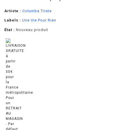
Artiste :
Columba Triste
Labels :
Une Vie Pour Rien
État :
Nouveau produit