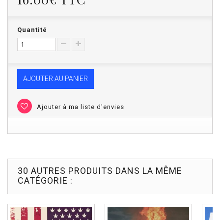
Quantité
AJOUTER AU PANIER
Ajouter à ma liste d'envies
30 AUTRES PRODUITS DANS LA MÊME
CATÉGORIE :