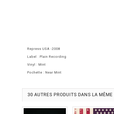
Repress USA -2008
Label : Plain Recording
Vinyl : Mint
Pochette : Near Mint
30 AUTRES PRODUITS DANS LA MÊME 