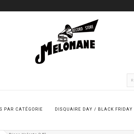
S PAR CATÉGORIE
DISQUAIRE DAY / BLACK FRIDAY