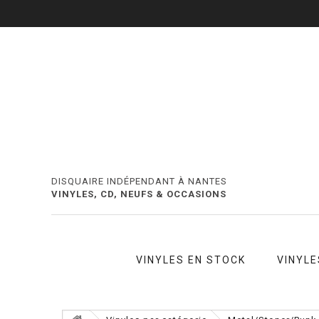
DISQUAIRE INDÉPENDANT À NANTES
VINYLES, CD, NEUFS & OCCASIONS
VINYLES EN STOCK
VINYLE