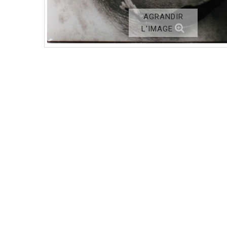
AGRANDIR
L'IMAGE