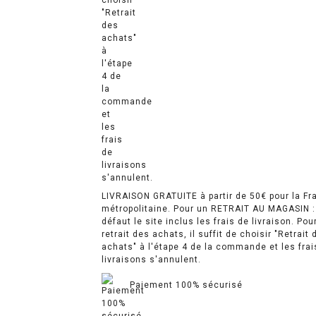
LIVRAISON GRATUITE à partir de 50€ pour la Fr
métropolitaine. Pour un RETRAIT AU MAGASIN :
défaut le site inclus les frais de livraison. Pou
retrait des achats, il suffit de choisir "Retrait 
achats" à l'étape 4 de la commande et les frai
livraisons s'annulent.
Paiement 100% sécurisé