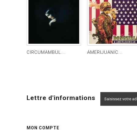
CIRCUMAMBUL...
AMERIJUANIC...
Lettre d'informations
MON COMPTE