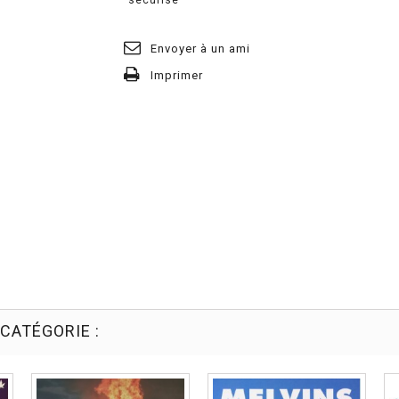
Envoyer à un ami
Imprimer
CATÉGORIE :