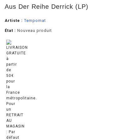
Aus Der Reihe Derrick (LP)
Artiste :
Tempomat
État :
Nouveau produit