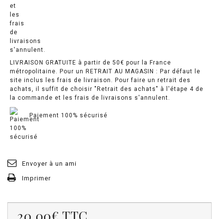
LIVRAISON GRATUITE à partir de 50€ pour la France
métropolitaine. Pour un RETRAIT AU MAGASIN : Par défaut le
site inclus les frais de livraison. Pour faire un retrait des
achats, il suffit de choisir "Retrait des achats" à l'étape 4 de
la commande et les frais de livraisons s'annulent.
Paiement 100% sécurisé
Envoyer à un ami
Imprimer
20.00€
TTC