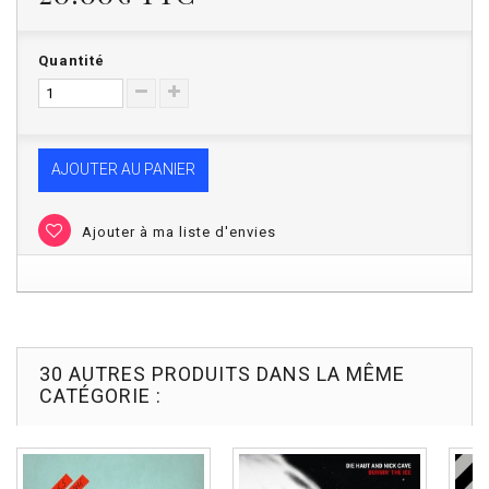
Quantité
AJOUTER AU PANIER
Ajouter à ma liste d'envies
30 AUTRES PRODUITS DANS LA MÊME
CATÉGORIE :