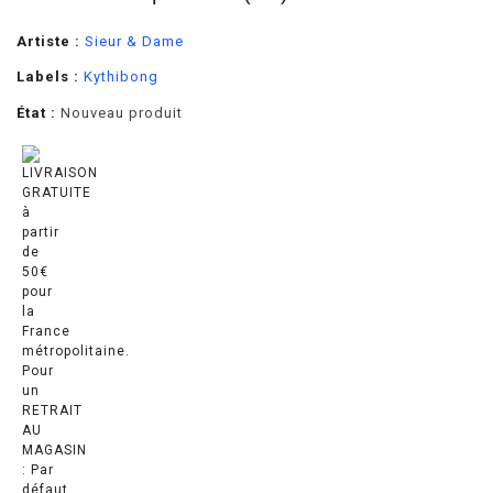
Artiste :
Sieur & Dame
Labels :
Kythibong
État :
Nouveau produit