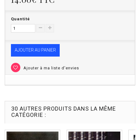
Quantité
AJOUTER AU PANIER
Ajouter à ma liste d'envies
30 AUTRES PRODUITS DANS LA MÊME
CATÉGORIE :