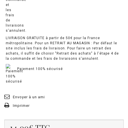
LIVRAISON GRATUITE à partir de 50€ pour la France
métropolitaine. Pour un RETRAIT AU MAGASIN : Par défaut le
site inclus les frais de livraison. Pour faire un retrait des
achats, il suffit de choisir "Retrait des achats" à l'étape 4 de
la commande et les frais de livraisons s'annulent.
Paiement 100% sécurisé
Envoyer à un ami
Imprimer
14.00€
TTC