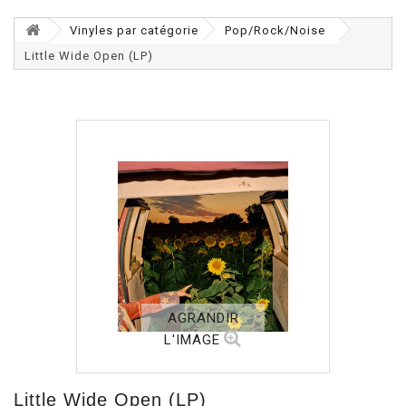
Vinyles par catégorie
Pop/Rock/Noise
Little Wide Open (LP)
AGRANDIR
L'IMAGE
Little Wide Open (LP)