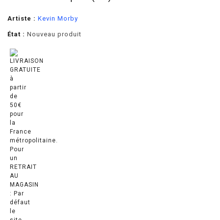
Artiste :
Kevin Morby
État :
Nouveau produit