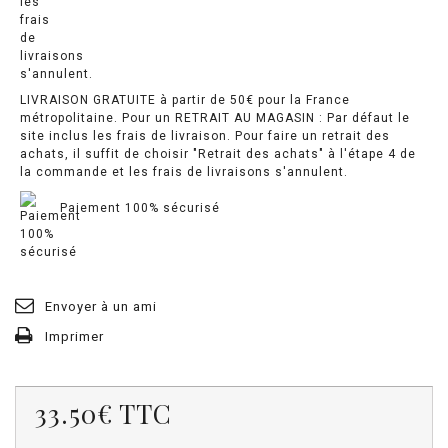
LIVRAISON GRATUITE à partir de 50€ pour la France
métropolitaine. Pour un RETRAIT AU MAGASIN : Par défaut le
site inclus les frais de livraison. Pour faire un retrait des
achats, il suffit de choisir "Retrait des achats" à l'étape 4 de
la commande et les frais de livraisons s'annulent.
Paiement 100% sécurisé
Envoyer à un ami
Imprimer
33.50€
TTC