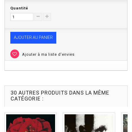
Quantité
AJOUTER AU PANIER
Ajouter à ma liste d'envies
30 AUTRES PRODUITS DANS LA MÊME
CATÉGORIE :